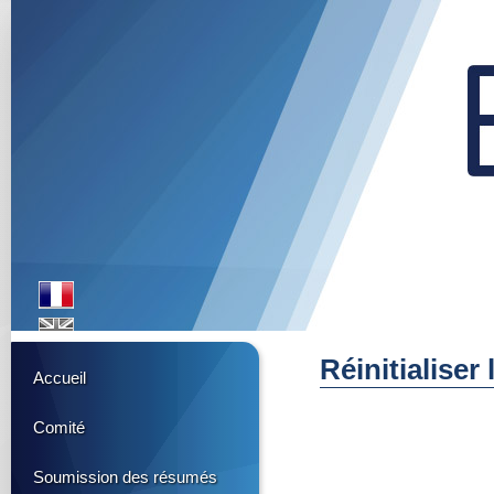
Réinitialiser
Accueil
Comité
Soumission des résumés